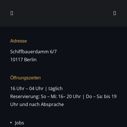
Adresse
Schiffbauerdamm 6/7
10117 Berlin
Öffnungszeiten
16 Uhr – 04 Uhr | täglich
Reservierung: So – Mi: 16– 20 Uhr | Do – Sa: bis 19
Uhr und nach Absprache
Jobs